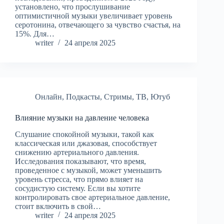
установлено, что прослушивание
оптимистичной музыки увеличивает уровень
серотонина, отвечающего за чувство счастья, на
15%. Для…
writer
24 апреля 2025
Онлайн
,
Подкасты
,
Стримы
,
ТВ
,
Ютуб
Влияние музыки на давление человека
Слушание спокойной музыки, такой как
классическая или джазовая, способствует
снижению артериального давления.
Исследования показывают, что время,
проведенное с музыкой, может уменьшить
уровень стресса, что прямо влияет на
сосудистую систему. Если вы хотите
контролировать свое артериальное давление,
стоит включить в свой…
writer
24 апреля 2025